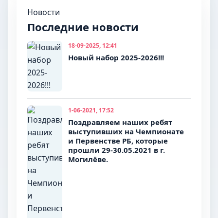
Новости
Последние новости
18-09-2025, 12:41
Новый набор 2025-2026!!!
1-06-2021, 17:52
Поздравляем наших ребят
выступивших на Чемпионате
и Первенстве РБ, которые
прошли 29-30.05.2021 в г.
Могилёве.