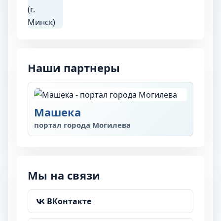
Наши партнеры
Машека
портал города Могилева
Мы на связи
ВКонтакте