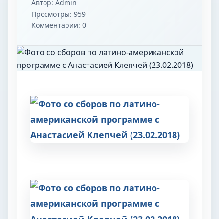
Автор:
Admin
Просмотры: 959
Комментарии: 0