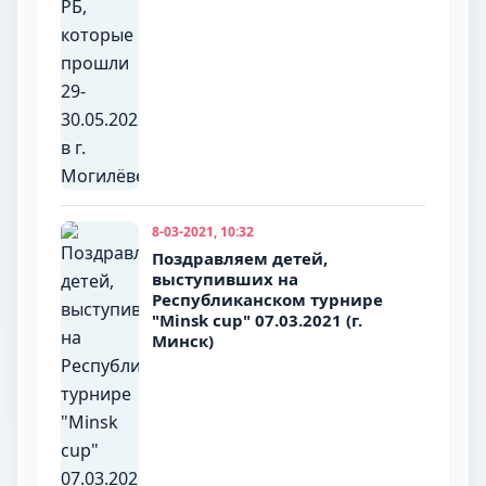
8-03-2021, 10:32
Поздравляем детей,
выступивших на
Республиканском турнире
"Minsk cup" 07.03.2021 (г.
Минск)