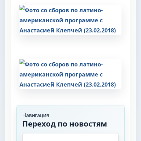
Навигация
Переход по новостям