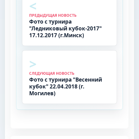
ПРЕДЫДУЩАЯ НОВОСТЬ
Фото с турнира
"Ледниковый кубок-2017"
17.12.2017 (г.Минск)
СЛЕДУЮЩАЯ НОВОСТЬ
Фото с турнира "Весенний
кубок" 22.04.2018 (г.
Могилев)