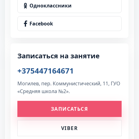
Одноклассники
Facebook
Записаться на занятие
+375447164671
Могилев, пер. Коммунистический, 11, ГУО
«Средняя школа №2».
ЗАПИСАТЬСЯ
VIBER