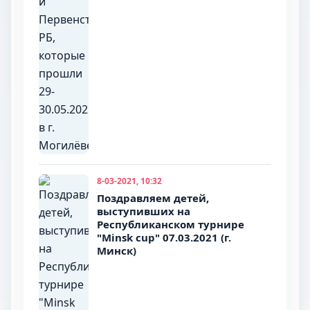
8-03-2021, 10:32
Поздравляем детей,
выступивших на
Республиканском турнире
"Minsk cup" 07.03.2021 (г.
Минск)