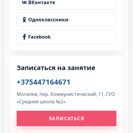
ВКонтакте
Одноклассники
Facebook
Записаться на занятие
+375447164671
Могилев, пер. Коммунистический, 11, ГУО
«Средняя школа №2».
ЗАПИСАТЬСЯ