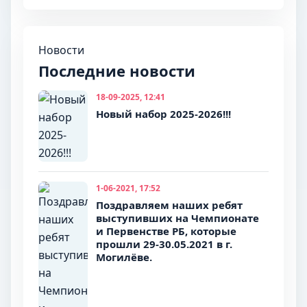
Новости
Последние новости
18-09-2025, 12:41
Новый набор 2025-2026!!!
1-06-2021, 17:52
Поздравляем наших ребят
выступивших на Чемпионате
и Первенстве РБ, которые
прошли 29-30.05.2021 в г.
Могилёве.