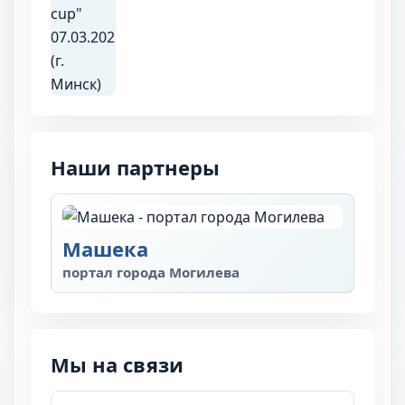
Наши партнеры
Машека
портал города Могилева
Мы на связи