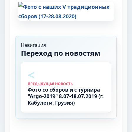
Навигация
Переход по новостям
ПРЕДЫДУЩАЯ НОВОСТЬ
Фото со сборов и с турнира
"Argo-2019" 8.07-18.07.2019 (г.
Кабулети, Грузия)